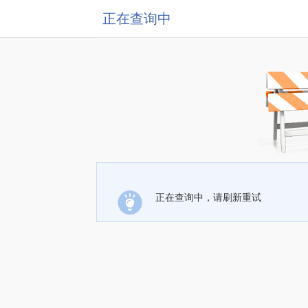
正在查询中
正在查询中，请刷新重试