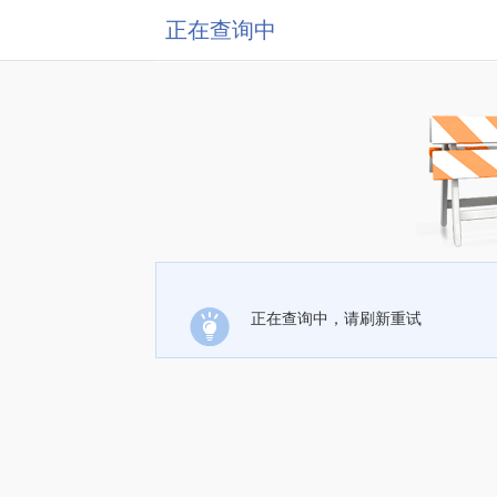
正在查询中
正在查询中，请刷新重试