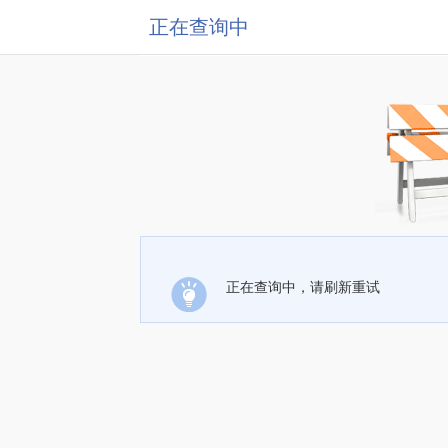
正在查询中
正在查询中，请刷新重试