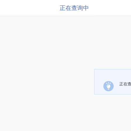
正在查询中
正在