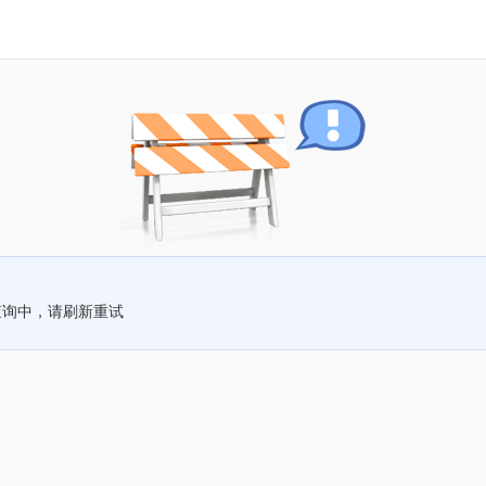
查询中，请刷新重试