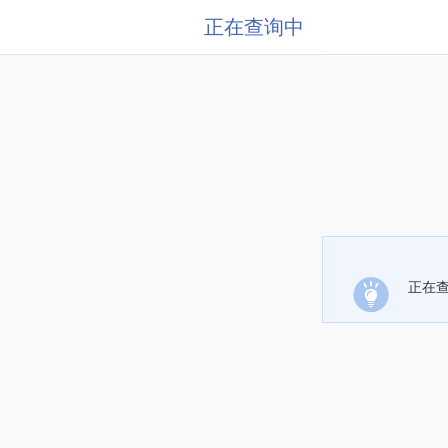
正在查询中
正在