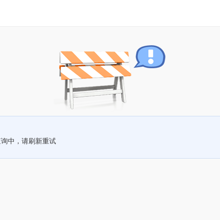
查询中，请刷新重试