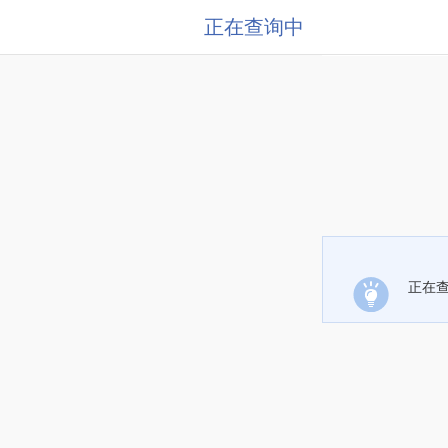
正在查询中
正在