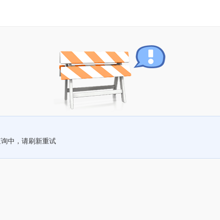
查询中，请刷新重试