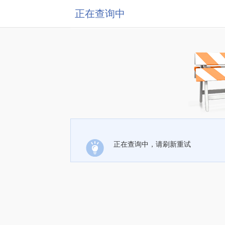
正在查询中
正在查询中，请刷新重试