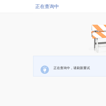
正在查询中
正在查询中，请刷新重试