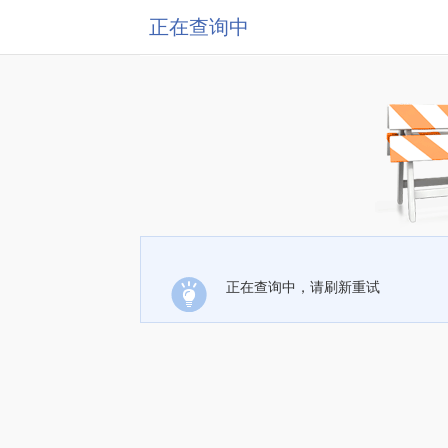
正在查询中
正在查询中，请刷新重试