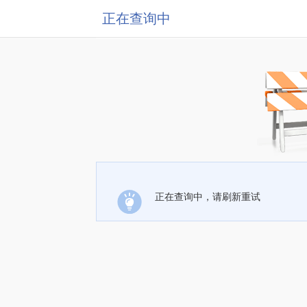
正在查询中
正在查询中，请刷新重试