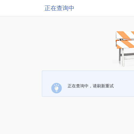
正在查询中
正在查询中，请刷新重试