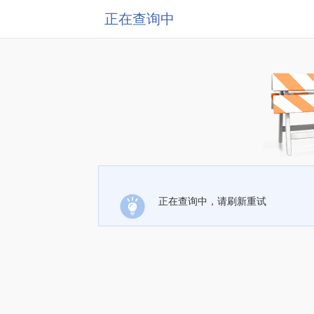
正在查询中
正在查询中，请刷新重试